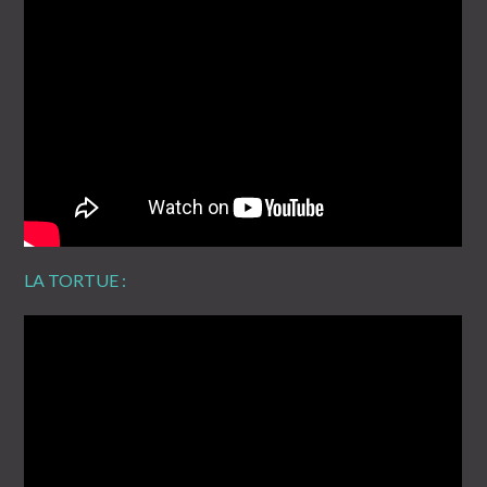
LA TORTUE :