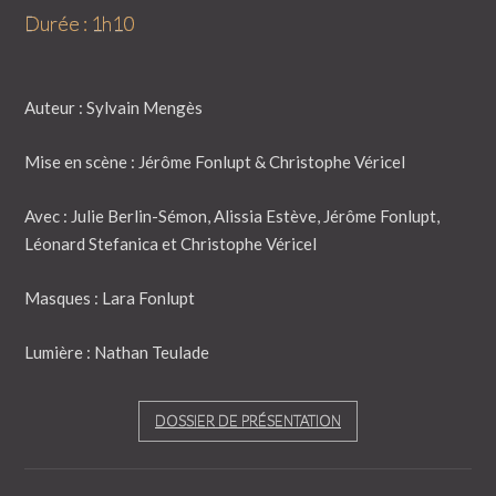
Durée : 1h10
Auteur : Sylvain Mengès
Mise en scène : Jérôme Fonlupt & Christophe Véricel
Avec : Julie Berlin-Sémon, Alissia Estève, Jérôme Fonlupt,
Léonard Stefanica et Christophe Véricel
Masques : Lara Fonlupt
Lumière : Nathan Teulade
DOSSIER DE PRÉSENTATION