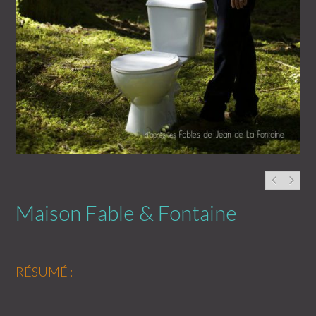
Maison Fable & Fontaine
RÉSUMÉ :