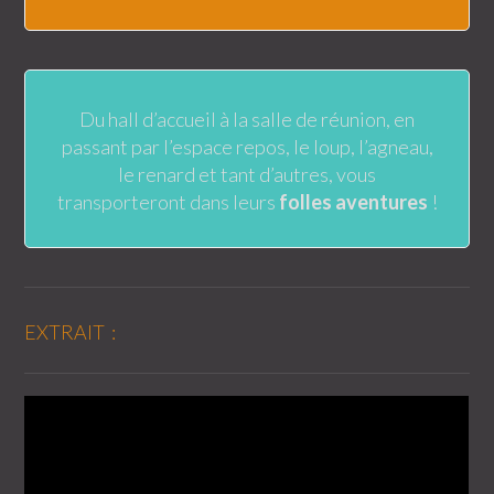
Du hall d’accueil à la salle de réunion, en
passant par l’espace repos, le loup, l’agneau,
le renard et tant d’autres, vous
transporteront dans leurs
folles aventures
!
EXTRAIT :