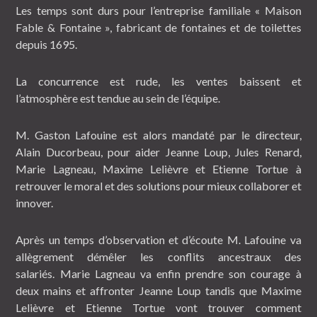
Les temps sont durs pour l’entreprise familiale « Maison
Fable & Fontaine », fabricant de fontaines et de toilettes
depuis 1695.
La concurrence est rude, les ventes baissent et
l’atmosphère est tendue au sein de l’équipe.
M. Gaston Lafouine est alors mandaté par le directeur,
Alain Ducorbeau, pour aider Jeanne Loup, Jules Renard,
Marie Lagneau, Maxime Lelièvre et Etienne Tortue à
retrouver le moral et des solutions pour mieux collaborer et
innover.
Après un temps d’observation et d’écoute M. Lafouine va
allègrement démêler les conflits ancestraux des
salariés. Marie Lagneau va enfin prendre son courage à
deux mains et affronter Jeanne Loup tandis que Maxime
Lelièvre et Etienne Tortue vont trouver comment